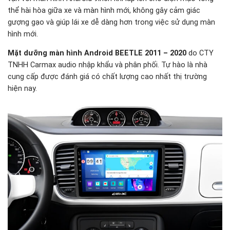
thể hài hòa giữa xe và màn hình mới, không gây cảm giác
gượng gạo và giúp lái xe dễ dàng hơn trong việc sử dụng màn
hình mới.
Mặt dưỡng màn hình Android BEETLE 2011 – 2020
do CTY
TNHH Carmax audio nhập khẩu và phân phối. Tự hào là nhà
cung cấp được đánh giá có chất lượng cao nhất thị trường
hiện nay.