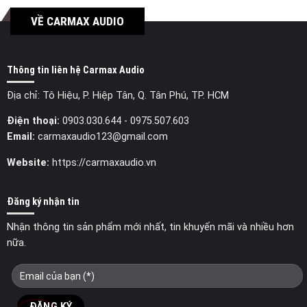
VỀ CARMAX AUDIO
Thông tin liên hệ Carmax Audio
Địa chỉ: Tô Hiệu, P. Hiệp Tân, Q. Tân Phú, TP. HCM
Điện thoại:
0903.030.644
- 0975.507.603
Email:
carmaxaudio123@gmail.com
Website:
https://carmaxaudio.vn
Đăng ký nhận tin
Nhận thông tin sản phẩm mới nhất, tin khuyến mãi và nhiều hơn
nữa.