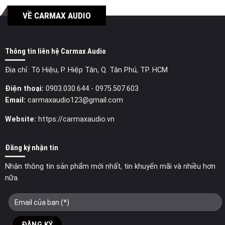
VỀ CARMAX AUDIO
Thông tin liên hệ Carmax Audio
Địa chỉ: Tô Hiệu, P. Hiệp Tân, Q. Tân Phú, TP. HCM
Điện thoại:
0903.030.644
- 0975.507.603
Email:
carmaxaudio123@gmail.com
Website:
https://carmaxaudio.vn
Đăng ký nhận tin
Nhận thông tin sản phẩm mới nhất, tin khuyến mãi và nhiều hơn
nữa.