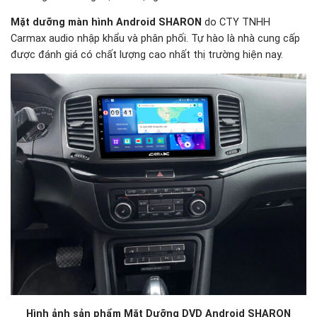
Mặt dưỡng màn hình Android SHARON
do CTY TNHH
Carmax audio nhập khẩu và phân phối. Tự hào là nhà cung cấp
được đánh giá có chất lượng cao nhất thị trường hiện nay.
Hình ảnh sản phẩm Mặt Dưỡng DVD Android SHARON