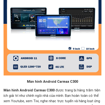
Màn hình Android Carmax C300
Màn hình Android Carmax C300
được trang bị hàng trăm tiện
ích giải trí như chính ngôi nhà của mình. Bạn hoàn toàn có thể
xem Youtube, xem Tivi, nghe nhạc trực tuyến và hàng loạt ứng