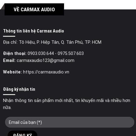
VỀ CARMAX AUDIO
Thông tin liên hệ Carmax Audio
Địa chỉ: Tô Hiệu, P. Hiệp Tân, Q. Tân Phú, TP. HCM
Điện thoại:
0903.030.644
- 0975.507.603
Email:
carmaxaudio123@gmail.com
Website:
https://carmaxaudio.vn
Đăng ký nhận tin
Nhận thông tin sản phẩm mới nhất, tin khuyến mãi và nhiều hơn
nữa.