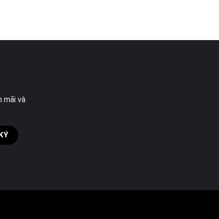
n mãi và