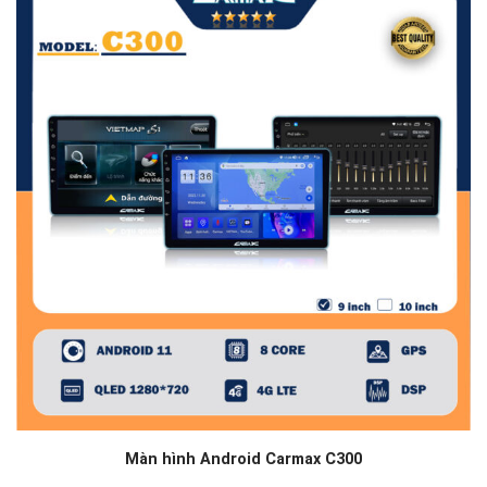
Màn hình Android Carmax C300