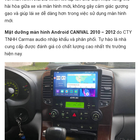
hài hòa giữa xe và màn hình mới, không gây cảm giác gượng
gạo và giúp lái xe dễ dàng hơn trong việc sử dụng màn hình
mới.
Mặt dưỡng màn hình Android CANIVAL 2010 – 2012
do CTY
TNHH Carmax audio nhập khẩu và phân phối. Tự hào là nhà
cung cấp được đánh giá có chất lượng cao nhất thị trường
hiện nay.