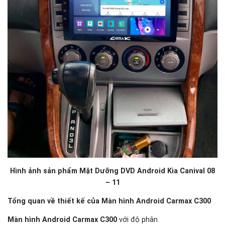
Hình ảnh sản phẩm Mặt Dưỡng DVD Android Kia Canival 08
– 11
Tổng quan về thiết kế của Màn hình Android Carmax C300
Màn hình Android Carmax C300
với độ phân