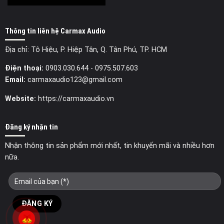
Thông tin liên hệ Carmax Audio
Địa chỉ: Tô Hiệu, P. Hiệp Tân, Q. Tân Phú, TP. HCM
Điện thoại:
0903.030.644
- 0975.507.603
Email:
carmaxaudio123@gmail.com
Website:
https://carmaxaudio.vn
Đăng ký nhận tin
Nhận thông tin sản phẩm mới nhất, tin khuyến mãi và nhiều hơn
nữa.