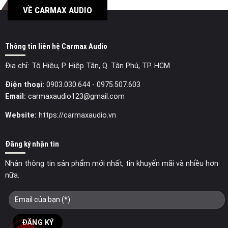
VỀ CARMAX AUDIO
Thông tin liên hệ Carmax Audio
Địa chỉ: Tô Hiệu, P. Hiệp Tân, Q. Tân Phú, TP. HCM
Điện thoại:
0903.030.644
- 0975.507.603
Email:
carmaxaudio123@gmail.com
Website:
https://carmaxaudio.vn
Đăng ký nhận tin
Nhận thông tin sản phẩm mới nhất, tin khuyến mãi và nhiều hơn
nữa.