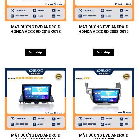
MẶT DƯỠNG DVD ANDROID
MẶT DƯỠNG DVD ANDROID
HONDA ACCORD 2015-2018
HONDA ACCORD 2008-2012
Đọc tiếp
Đọc tiếp
MẶT DƯỠNG DVD ANDROID
MẶT DƯỠNG DVD ANDROID