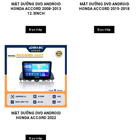
MẶT DƯỠNG DVD ANDROID
MẶT DƯỠNG DVD ANDROID
HONDA ACCORD 2008-2013
HONDA ACCORD 2015-2018
12.3INCH
Đọc tiếp
Đọc tiếp
MẶT DƯỠNG DVD ANDROID
HONDA ACCORD 2022
Đọc tiếp