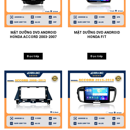
MẶT DƯỠNG DVD ANDROID
MẶT DƯỠNG DVD ANDROID
HONDA ACCORD 2003-2007
HONDA FIT
Đọc tiếp
Đọc tiếp