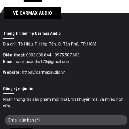
VỀ CARMAX AUDIO
Thông tin liên hệ Carmax Audio
Địa chỉ: Tô Hiệu, P. Hiệp Tân, Q. Tân Phú, TP. HCM
Điện thoại:
0903.030.644
- 0975.507.603
Email:
carmaxaudio123@gmail.com
Website:
https://carmaxaudio.vn
Đăng ký nhận tin
Nhận thông tin sản phẩm mới nhất, tin khuyến mãi và nhiều hơn
nữa.