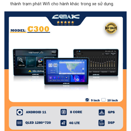
thành trạm phát Wifi cho hành khác trong xe sử dụng.