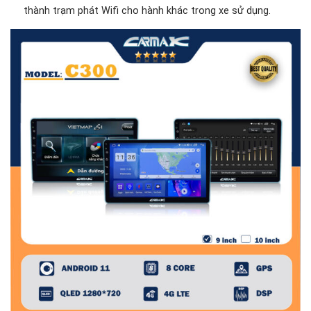
thành trạm phát Wifi cho hành khác trong xe sử dụng.