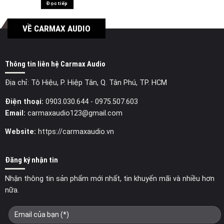
Đọc tiếp
VỀ CARMAX AUDIO
Thông tin liên hệ Carmax Audio
Địa chỉ: Tô Hiệu, P. Hiệp Tân, Q. Tân Phú, TP. HCM
Điện thoại:
0903.030.644
- 0975.507.603
Email:
carmaxaudio123@gmail.com
Website:
https://carmaxaudio.vn
Đăng ký nhận tin
Nhận thông tin sản phẩm mới nhất, tin khuyến mãi và nhiều hơn
nữa.