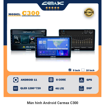
Màn hình Android Carmax C300