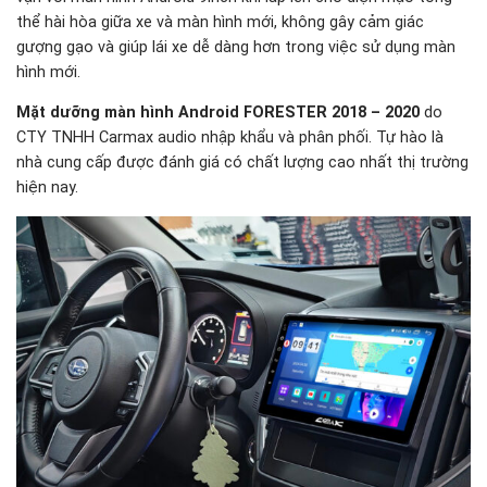
thể hài hòa giữa xe và màn hình mới, không gây cảm giác
gượng gạo và giúp lái xe dễ dàng hơn trong việc sử dụng màn
hình mới.
Mặt dưỡng màn hình Android FORESTER 2018 – 2020
do
CTY TNHH Carmax audio nhập khẩu và phân phối. Tự hào là
nhà cung cấp được đánh giá có chất lượng cao nhất thị trường
hiện nay.