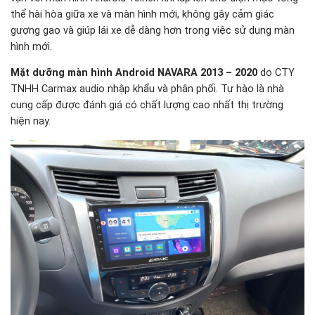
thể hài hòa giữa xe và màn hình mới, không gây cảm giác
gượng gạo và giúp lái xe dễ dàng hơn trong việc sử dụng màn
hình mới.
Mặt dưỡng màn hình Android NAVARA 2013 – 2020
do CTY
TNHH Carmax audio nhập khẩu và phân phối. Tự hào là nhà
cung cấp được đánh giá có chất lượng cao nhất thị trường
hiện nay.