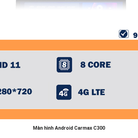
Màn hình Android Carmax C300