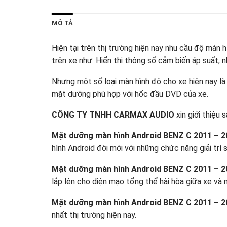
MÔ TẢ
Hiện tại trên thị trường hiện nay nhu cầu độ màn 
trên xe như: Hiển thị thông số cảm biến áp suất, n
Nhưng một số loại màn hình độ cho xe hiện nay là
mặt dưỡng phù hợp với hốc đầu DVD của xe.
CÔNG TY TNHH CARMAX AUDIO
xin giới thiệu
Mặt dưỡng màn hình Android BENZ C 2011 – 
hình Android đời mới với những chức năng giải trí s
Mặt dưỡng màn hình Android BENZ C 2011 – 
lắp lên cho diện mạo tổng thể hài hòa giữa xe và
Mặt dưỡng màn hình Android BENZ C 2011 – 
nhất thị trường hiện nay.