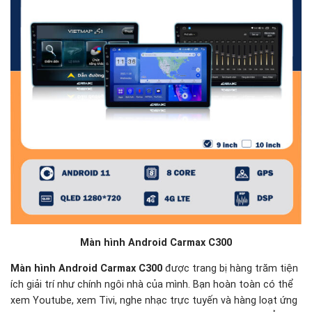
Màn hình Android Carmax C300
Màn hình Android Carmax C300
được trang bị hàng trăm tiện
ích giải trí như chính ngôi nhà của mình. Bạn hoàn toàn có thể
xem Youtube, xem Tivi, nghe nhạc trực tuyến và hàng loạt ứng