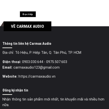
Đọc tiếp
VỀ CARMAX AUDIO
Thông tin liên hệ Carmax Audio
Địa chỉ: Tô Hiệu, P. Hiệp Tân, Q. Tân Phú, TP. HCM
Điện thoại:
0903.030.644
- 0975.507.603
Email:
carmaxaudio123@gmail.com
Website:
https://carmaxaudio.vn
Đăng ký nhận tin
Nhận thông tin sản phẩm mới nhất, tin khuyến mãi và nhiều hơn
nữa.