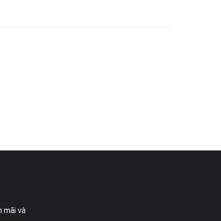
n mãi và