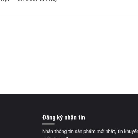
Đăng ký nhận tin
Nhận thông tin sản phẩm mới nhất, tin khuyế