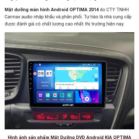
Mặt dưỡng màn hình Android OPTIMA 2014
do CTY TNHH
Carmax audio nhập khẩu và phân phối. Tự hào là nhà cung cấp
được đánh giá có chất lượng cao nhất thị trường hiện nay.
Hình ảnh sản phẩm Mặt Dưỡng DVD Android KIA OPTIMA