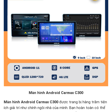
Màn hình Android Carmax C300
Màn hình Android Carmax C300
được trang bị hàng trăm tiện
ích giải trí như chính ngôi nhà của mình. Bạn hoàn toàn có thể