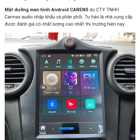
Mặt dưỡng màn hình Android CARENS
do CTY TNHH
Carmax audio nhập khẩu và phân phối. Tự hào là nhà cung cấp
được đánh giá có chất lượng cao nhất thị trường hiện nay.