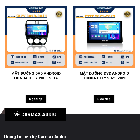
MẶT DƯỠNG DVD ANDROID
MẶT DƯỠNG DVD ANDROID
HONDA CITY 2008-2014
HONDA CITY 2021-2023
Đọc tiếp
Đọc tiếp
VỀ CARMAX AUDIO
Thông tin liên hệ Carmax Audio