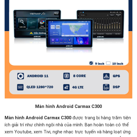
Màn hình Android Carmax C300
Màn hình Android Carmax C300
được trang bị hàng trăm tiện
ích giải trí như chính ngôi nhà của mình. Bạn hoàn toàn có thể
xem Youtube, xem Tivi, nghe nhạc trực tuyến và hàng loạt ứng