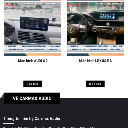
Màn hình AUDI Q3
Màn hình LEXUS ES
Đọc tiếp
Đọc tiếp
VỀ CARMAX AUDIO
Thông tin liên hệ Carmax Audio