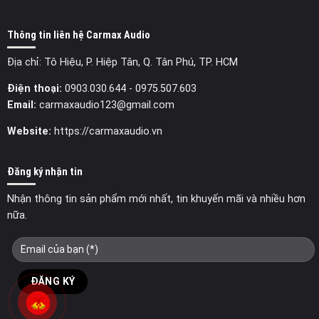
Thông tin liên hệ Carmax Audio
Địa chỉ: Tô Hiệu, P. Hiệp Tân, Q. Tân Phú, TP. HCM
Điện thoại:
0903.030.644
- 0975.507.603
Email:
carmaxaudio123@gmail.com
Website:
https://carmaxaudio.vn
Đăng ký nhận tin
Nhận thông tin sản phẩm mới nhất, tin khuyến mãi và nhiều hơn
nữa.