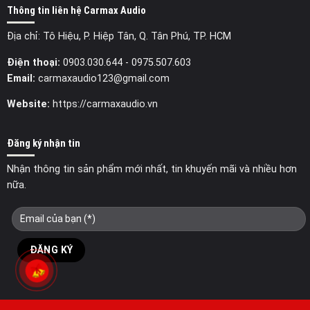
Thông tin liên hệ Carmax Audio
Địa chỉ: Tô Hiệu, P. Hiệp Tân, Q. Tân Phú, TP. HCM
Điện thoại:
0903.030.644
- 0975.507.603
Email:
carmaxaudio123@gmail.com
Website:
https://carmaxaudio.vn
Đăng ký nhận tin
Nhận thông tin sản phẩm mới nhất, tin khuyến mãi và nhiều hơn
nữa.