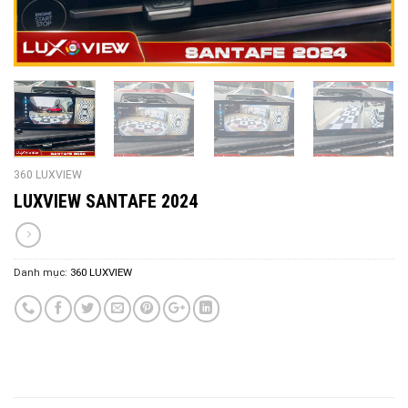
360 LUXVIEW
LUXVIEW SANTAFE 2024
Danh mục:
360 LUXVIEW