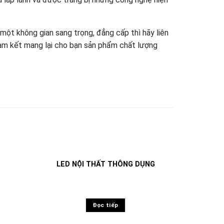
ột không gian sang trọng, đẳng cấp thì hãy liên
cam kết mang lại cho bạn sản phẩm chất lượng
LED NỘI THẤT THÔNG DỤNG
Đọc tiếp