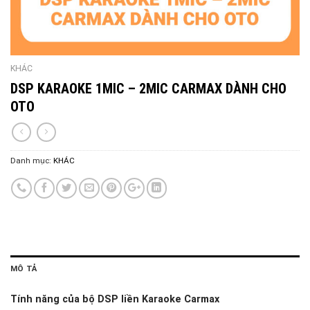
KHÁC
DSP KARAOKE 1MIC – 2MIC CARMAX DÀNH CHO
OTO
Danh mục:
KHÁC
MÔ TẢ
Tính năng của bộ DSP liền Karaoke Carmax