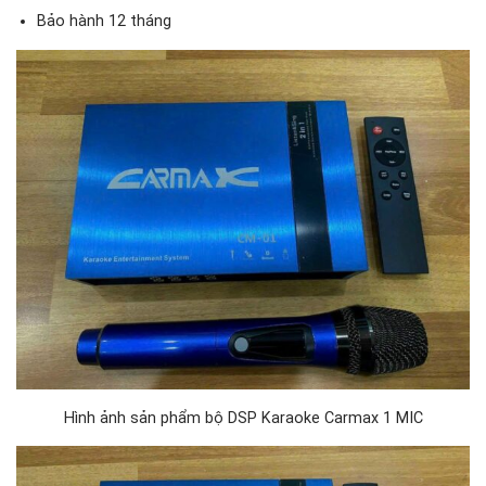
Bảo hành 12 tháng
Hình ảnh sản phẩm bộ DSP Karaoke Carmax 1 MIC