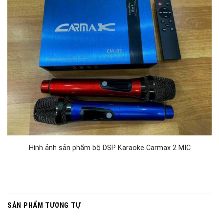
Hình ảnh sản phẩm bộ DSP Karaoke Carmax 2 MIC
SẢN PHẨM TƯƠNG TỰ