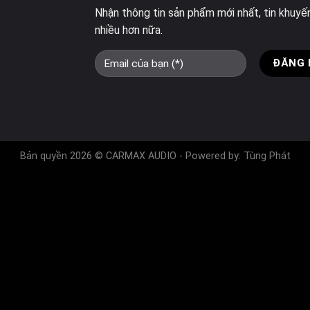
Nhận thông tin sản phẩm mới nhất, tin khuyế
nhiều hơn nữa.
Bản quyền 2026 © CARMAX AUDIO - Powered by:
Tùng Phát