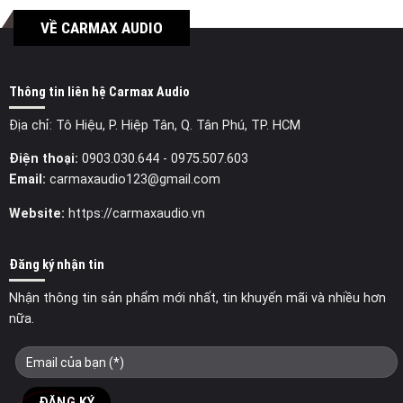
VỀ CARMAX AUDIO
Thông tin liên hệ Carmax Audio
Địa chỉ: Tô Hiệu, P. Hiệp Tân, Q. Tân Phú, TP. HCM
Điện thoại:
0903.030.644
- 0975.507.603
Email:
carmaxaudio123@gmail.com
Website:
https://carmaxaudio.vn
Đăng ký nhận tin
Nhận thông tin sản phẩm mới nhất, tin khuyến mãi và nhiều hơn
nữa.