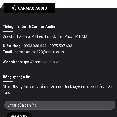
VỀ CARMAX AUDIO
Thông tin liên hệ Carmax Audio
Địa chỉ: Tô Hiệu, P. Hiệp Tân, Q. Tân Phú, TP. HCM
Điện thoại:
0903.030.644
- 0975.507.603
Email:
carmaxaudio123@gmail.com
Website:
https://carmaxaudio.vn
Đăng ký nhận tin
Nhận thông tin sản phẩm mới nhất, tin khuyến mãi và nhiều hơn
nữa.