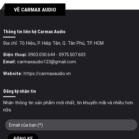
VỀ CARMAX AUDIO
Thông tin liên hệ Carmax Audio
Địa chỉ: Tô Hiệu, P. Hiệp Tân, Q. Tân Phú, TP. HCM
Điện thoại:
0903.030.644
- 0975.507.603
Email:
carmaxaudio123@gmail.com
Website:
https://carmaxaudio.vn
Đăng ký nhận tin
Nhận thông tin sản phẩm mới nhất, tin khuyến mãi và nhiều hơn
nữa.