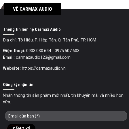
VỀ CARMAX AUDIO
Thông tin liên hệ Carmax Audio
Địa chỉ: Tô Hiệu, P. Hiệp Tân, Q. Tân Phú, TP. HCM
Điện thoại:
0903.030.644
- 0975.507.603
Email:
carmaxaudio123@gmail.com
Website:
https://carmaxaudio.vn
Đăng ký nhận tin
Nhận thông tin sản phẩm mới nhất, tin khuyến mãi và nhiều hơn
nữa.