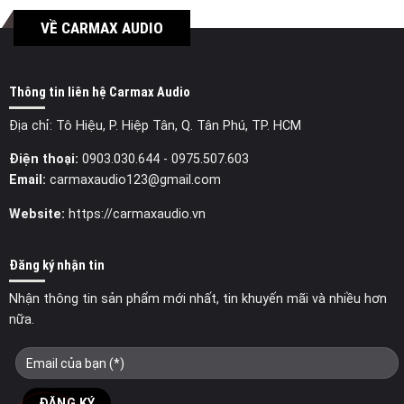
VỀ CARMAX AUDIO
Thông tin liên hệ Carmax Audio
Địa chỉ: Tô Hiệu, P. Hiệp Tân, Q. Tân Phú, TP. HCM
Điện thoại:
0903.030.644
- 0975.507.603
Email:
carmaxaudio123@gmail.com
Website:
https://carmaxaudio.vn
Đăng ký nhận tin
Nhận thông tin sản phẩm mới nhất, tin khuyến mãi và nhiều hơn
nữa.