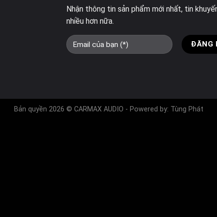
Nhận thông tin sản phẩm mới nhất, tin khuyế
nhiều hơn nữa.
Bản quyền 2026 © CARMAX AUDIO - Powered by:
Tùng Phát