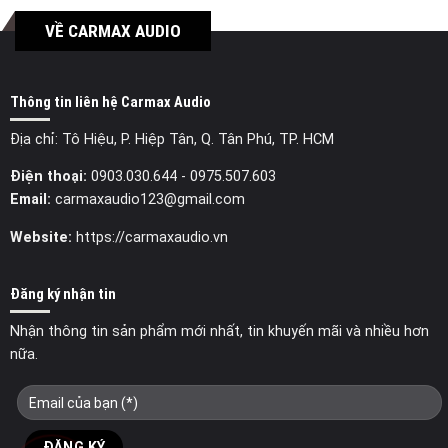
VỀ CARMAX AUDIO
Thông tin liên hệ Carmax Audio
Địa chỉ: Tô Hiệu, P. Hiệp Tân, Q. Tân Phú, TP. HCM
Điện thoại:
0903.030.644
- 0975.507.603
Email:
carmaxaudio123@gmail.com
Website:
https://carmaxaudio.vn
Đăng ký nhận tin
Nhận thông tin sản phẩm mới nhất, tin khuyến mãi và nhiều hơn
nữa.