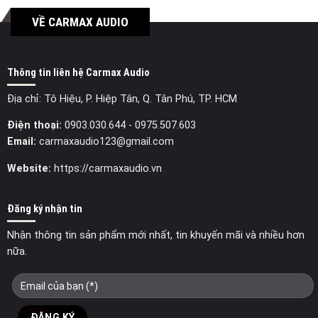
VỀ CARMAX AUDIO
Thông tin liên hệ Carmax Audio
Địa chỉ: Tô Hiệu, P. Hiệp Tân, Q. Tân Phú, TP. HCM
Điện thoại:
0903.030.644
- 0975.507.603
Email:
carmaxaudio123@gmail.com
Website:
https://carmaxaudio.vn
Đăng ký nhận tin
Nhận thông tin sản phẩm mới nhất, tin khuyến mãi và nhiều hơn
nữa.